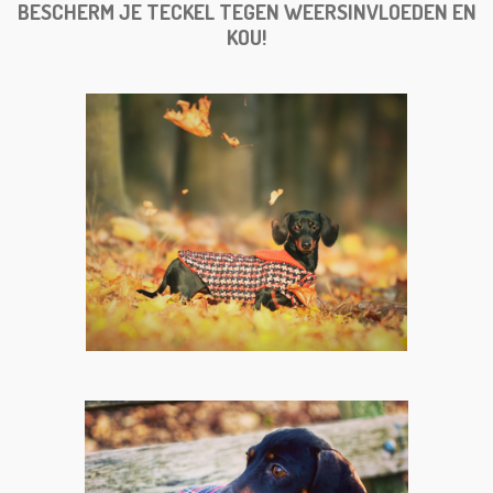
BESCHERM JE TECKEL TEGEN WEERSINVLOEDEN EN
KOU!