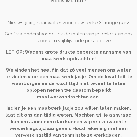
Nieuwsgierig naar wat er voor jouw teckel(s) mogelijk is?
Geef via onderstaande link de maten van je teckel aan ons
door voor een vrijblijvende prijsopgave.
LET OP: Wegens grote drukte beperkte aanname van
maatwerk opdrachten!
We vinden het heel fijn dat zó veel mensen ons weten
te vinden voor een maatwerk jasje. Om de kwaliteit te
waarborgen en de wachttijd niet teveel te laten
oplopen nemen we daarom beperkt
maatwerkopdrachten aan.
Indien je een maatwerk jasje zou willen laten maken,
laat dit ons dan
tijdig
weten. Mochten wij je aanvraag
kunnen aannemen dan kunnen wij een
verwachte
verwerkingstijd aangeven.
Houd rekening met een
verwerkingstijd van tenminste 10 werkdagen.