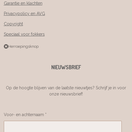
Garantie en klachten
Privacypolicy en AVG
Copyright
Speciaal voor fokkers
Herroepingsknop
NIEUWSBRIEF
Op de hoogte blijven van de laatste nieuwtjes? Schrijf je in voor
onze nieuwsbrief!
Voor- en achternaam *