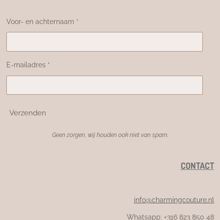
Voor- en achternaam *
E-mailadres *
Verzenden
Geen zorgen, wij houden ook niet van spam.
CONTACT
info@charmingcouture.nl
Whatsapp: +316 823 850 48