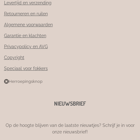
Levertijd en verzending
Retourneren en ruilen
Algemene voorwaarden
Garantie en klachten
Privacypolicy en AVG
Copyright
Speciaal voor fokkers
Herroepingsknop
NIEUWSBRIEF
Op de hoogte blijven van de laatste nieuwtjes? Schrijf je in voor
onze nieuwsbrief!