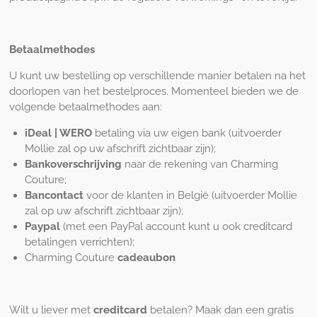
Betaalmethodes
U kunt uw bestelling op verschillende manier betalen na het
doorlopen van het bestelproces. Momenteel bieden we de
volgende betaalmethodes aan:
iDeal | WERO
betaling via uw eigen bank (uitvoerder
Mollie zal op uw afschrift zichtbaar zijn);
Bankoverschrijving
naar de rekening van Charming
Couture;
Bancontact
voor de klanten in België (
uitvoerder Mollie
zal op uw afschrift zichtbaar zijn
);
Paypal
(met een PayPal account kunt u ook creditcard
betalingen verrichten);
Charming Couture
cadeaubon
Wilt u liever met
creditcard
betalen? Maak dan een gratis