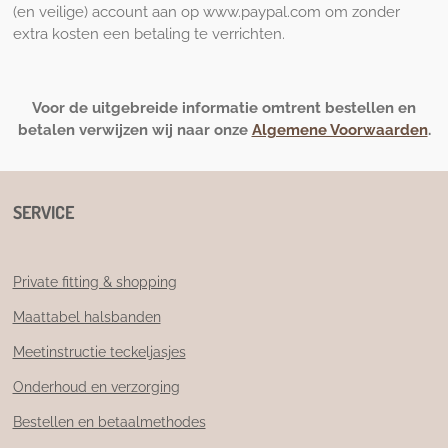
(en veilige) account aan op www.paypal.com om zonder
extra kosten een betaling te verrichten.
Voor de uitgebreide informatie omtrent bestellen en
betalen verwijzen wij naar onze
Algemene Voorwaarden
.
SERVICE
Private fitting & shopping
Maattabel halsbanden
Meetinstructie teckeljasjes
Onderhoud en verzorging
Bestellen en betaalmethodes