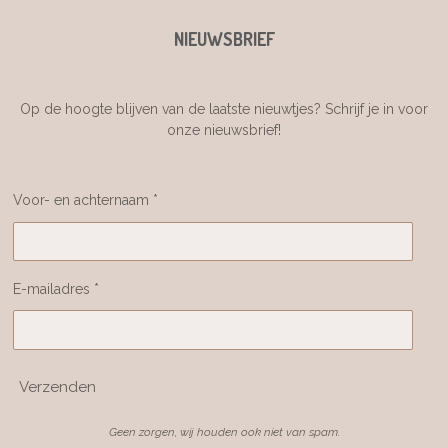
NIEUWSBRIEF
Op de hoogte blijven van de laatste nieuwtjes? Schrijf je in voor
onze nieuwsbrief!
Voor- en achternaam *
E-mailadres *
Verzenden
Geen zorgen, wij houden ook niet van spam.