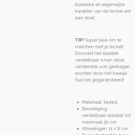
klassieke en eigenwijze
karakter van de teckel eer
aan doet.
TIP!
Super leuk om te
matchen met je teckel!
Doordat het elastiek
verstelbaar is kan deze
vlinderstrik ook gedragen
worden door het baasje.
Succes gegarandeerd!
Materiaal: tweed
Bevestiging:
verstelbaar elastiek tot
maximaal 50 cm
Afmetingen: 11 x 8 cm