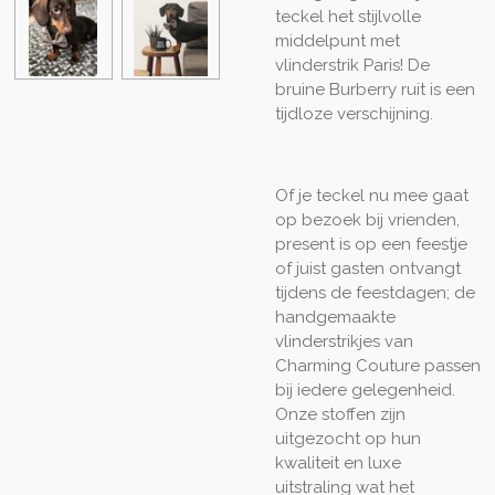
teckel het stijlvolle
middelpunt met
vlinderstrik Paris! De
bruine Burberry ruit is een
tijdloze verschijning.
Of je teckel nu mee gaat
op bezoek bij vrienden,
present is op een feestje
of juist gasten ontvangt
tijdens de feestdagen; de
handgemaakte
vlinderstrikjes van
Charming Couture passen
bij iedere gelegenheid.
Onze stoffen zijn
uitgezocht op hun
kwaliteit en luxe
uitstraling wat het