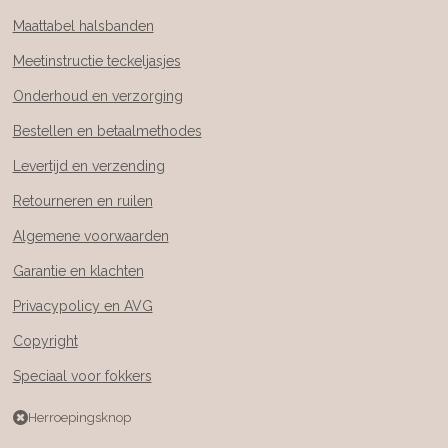
Maattabel halsbanden
Meetinstructie teckeljasjes
Onderhoud en verzorging
Bestellen en betaalmethodes
Levertijd en verzending
Retourneren en ruilen
Algemene voorwaarden
Garantie en klachten
Privacypolicy en AVG
Copyright
Speciaal voor fokkers
Herroepingsknop