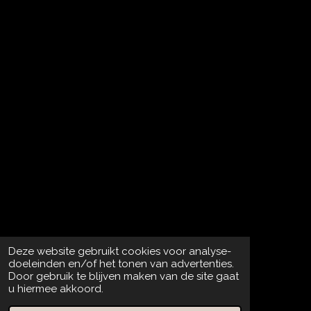
Deze website gebruikt cookies voor analyse-
doeleinden en/of het tonen van advertenties.
Door gebruik te blijven maken van de site gaat
u hiermee akkoord.