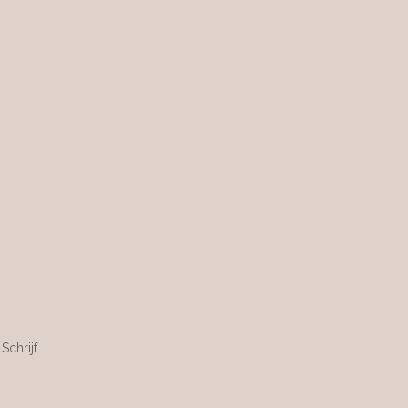
Schrijf