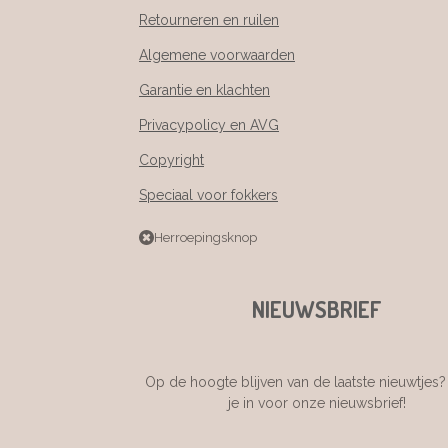
Retourneren en ruilen
Algemene voorwaarden
Garantie en klachten
Privacypolicy en AVG
Copyright
Speciaal voor fokkers
Herroepingsknop
NIEUWSBRIEF
Op de hoogte blijven van de laatste nieuwtjes? 
je in voor onze nieuwsbrief!