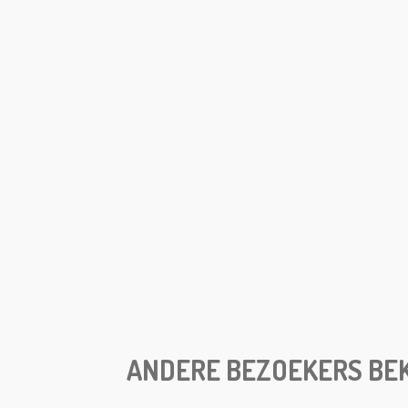
ANDERE BEZOEKERS BEK