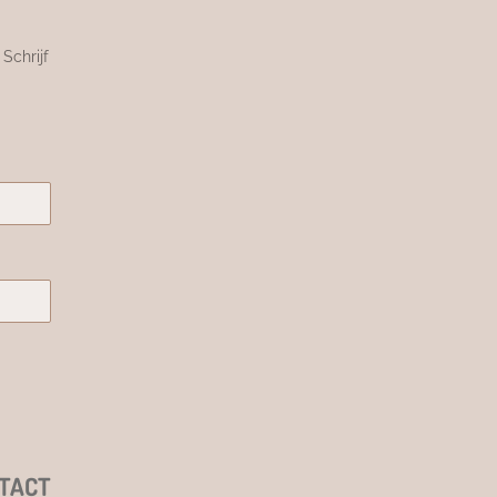
Schrijf
TACT