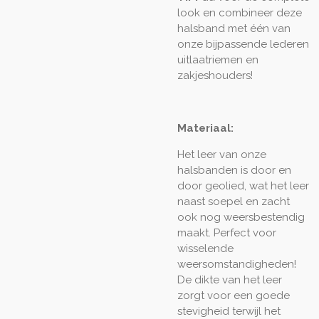
look en combineer deze
halsband met één van
onze bijpassende lederen
uitlaatriemen en
zakjeshouders!
Materiaal:
Het leer van onze
halsbanden is door en
door geolied, wat het leer
naast soepel en zacht
ook nog weersbestendig
maakt. Perfect voor
wisselende
weersomstandigheden!
De dikte van het leer
zorgt voor een goede
stevigheid terwijl het