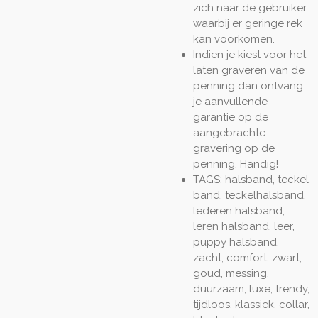
zich naar de gebruiker
waarbij er geringe rek
kan voorkomen.
Indien je kiest voor het
laten graveren van de
penning dan ontvang
je aanvullende
garantie op de
aangebrachte
gravering op de
penning. Handig!
TAGS: halsband, teckel
band, teckelhalsband,
lederen halsband,
leren halsband, leer,
puppy halsband,
zacht, comfort, zwart,
goud, messing,
duurzaam, luxe, trendy,
tijdloos, klassiek, collar,