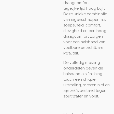
draagcomfort
tegelijkertijd hoog blijft.
Deze unieke combinatie
van eigenschappen als
soepelheid, comfort,
stevigheid en een hoog
draagcomfort zorgen
voor een halsband van
voelbare èn zichtbare
kwaliteit.
De volledig messing
onderdelen geven de
halsband als finishing
touch een chique
uitstraling, roesten niet en
zijn zelfs bestand tegen
zout water en vorst.