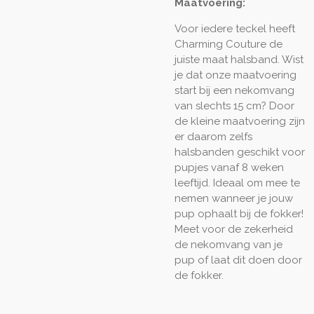
Maatvoering:
Voor iedere teckel heeft
Charming Couture de
juiste maat halsband. Wist
je dat onze maatvoering
start bij een nekomvang
van slechts 15 cm? Door
de kleine maatvoering zijn
er daarom zelfs
halsbanden geschikt voor
pupjes vanaf 8 weken
leeftijd. Ideaal om mee te
nemen wanneer je jouw
pup ophaalt bij de fokker!
Meet voor de zekerheid
de nekomvang van je
pup of laat dit doen door
de fokker.