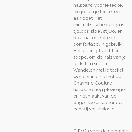
halsband voor je teckel
die jou en je teckel eer
aan doet. Het
minimalistische design is
tijdloos, stoer, stijlvol en
bovenal ontzettend
comfortabel in gebruik!
Het leder ligt zacht en
soepel om de hals van je
teckel en snijdt niet.
Wandelen met je teckel
wordt vanaf nu met de
Charming Couture
halsband nog plezieriger
en het maakt van de
dagelijkse uitlaatrondes
een stijlvol uitstapje.
TIP:
Ga voor de complete