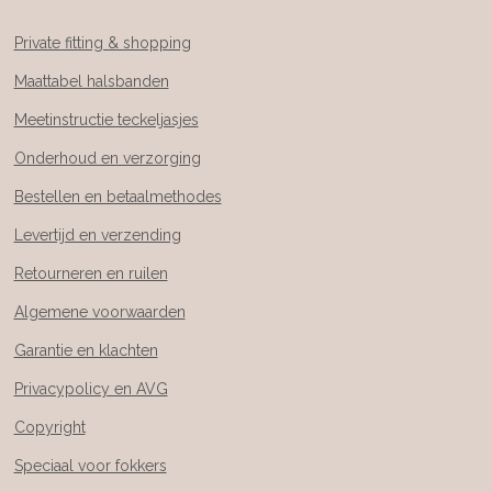
Private fitting & shopping
Maattabel halsbanden
Meetinstructie teckeljasjes
Onderhoud en verzorging
Bestellen en betaalmethodes
Levertijd en verzending
Retourneren en ruilen
Algemene voorwaarden
Garantie en klachten
Privacypolicy en AVG
Copyright
Speciaal voor fokkers