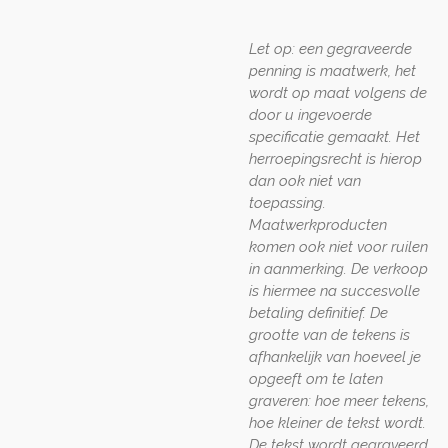
Let op: een gegraveerde
penning is maatwerk, het
wordt op maat volgens de
door u ingevoerde
specificatie gemaakt. Het
herroepingsrecht is hierop
dan ook niet van
toepassing.
Maatwerkproducten
komen ook niet voor ruilen
in aanmerking. De verkoop
is hiermee na succesvolle
betaling definitief. De
grootte van de tekens is
afhankelijk van hoeveel je
opgeeft om te laten
graveren: hoe meer tekens,
hoe kleiner de tekst wordt.
De tekst wordt gegraveerd