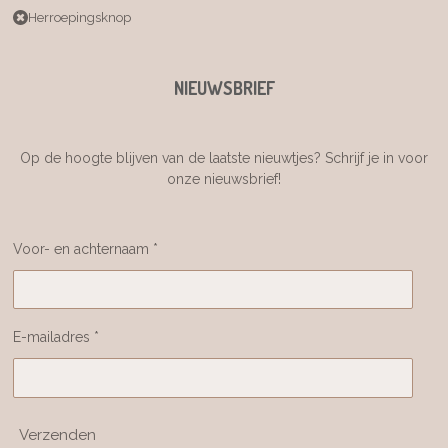
Herroepingsknop
NIEUWSBRIEF
Op de hoogte blijven van de laatste nieuwtjes? Schrijf je in voor
onze nieuwsbrief!
Voor- en achternaam *
E-mailadres *
Verzenden