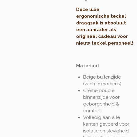
Deze luxe
ergonomische teckel
draagzak is absoluut
een aanrader als
origineel cadeau voor
nieuw teckel personeel!
Materiaal
Beige buitenzijde
(zacht + modieus)
Crème bouclé
binnenzijde voor
geborgenheid &
comfort
Volledig aan alle
kanten gevoerd voor
isolatie en stevigheid