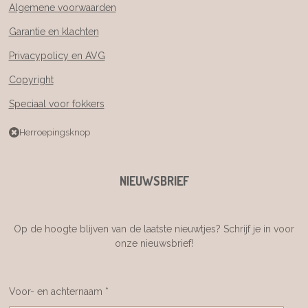
Algemene voorwaarden
Garantie en klachten
Privacypolicy en AVG
Copyright
Speciaal voor fokkers
Herroepingsknop
NIEUWSBRIEF
Op de hoogte blijven van de laatste nieuwtjes? Schrijf je in voor
onze nieuwsbrief!
Voor- en achternaam *