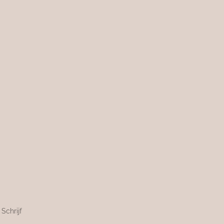
Schrijf