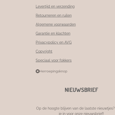
Levertijd en verzending
Retourneren en ruilen
Algemene voorwaarden
Garantie en klachten
Privacypolicy en AVG
Copyright
Speciaal voor fokkers
Herroepingsknop
NIEUWSBRIEF
Op de hoogte blijven van de laatste nieuwtjes? 
je in voor onze nieuwsbrief!