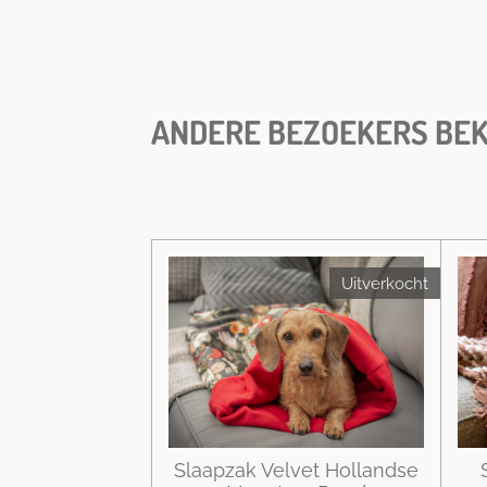
ANDERE BEZOEKERS BEK
Uitverkocht
Slaapzak Velvet Hollandse