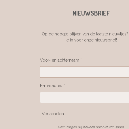
NIEUWSBRIEF
Op de hoogte blijven van de laatste nieuwtjes? 
je in voor onze nieuwsbrief!
Voor- en achternaam *
E-mailadres *
Verzenden
Geen zorgen, wij houden ook niet van spam.