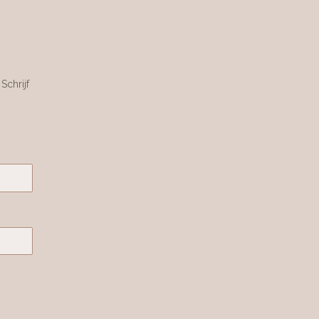
Schrijf