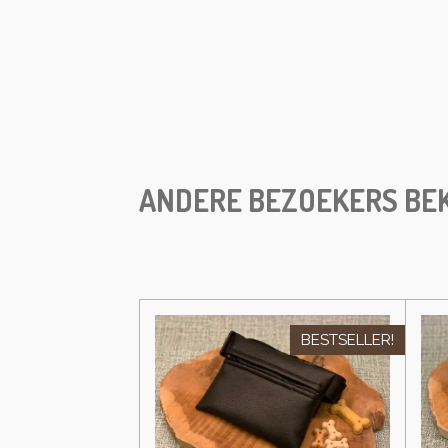
ANDERE BEZOEKERS BEK
BESTSELLER!