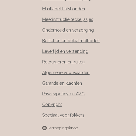
Maattabel halsbanden
Meetinstructie teckeljasjes
Onderhoud en verzorging
Bestellen en betaalmethodes
Levertijd en verzending
Retourneren en ruilen
Algemene voorwaarden
Garantie en klachten
Privacypolicy en AVG
Copyright
Speciaal voor fokkers
Herroepingsknop