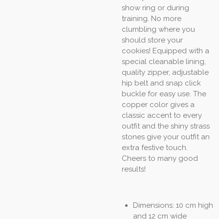
show ring or during
training. No more
clumbling where you
should store your
cookies! Equipped with a
special cleanable lining,
quality zipper, adjustable
hip belt and snap click
buckle for easy use. The
copper color gives a
classic accent to every
outfit and the shiny strass
stones give your outfit an
extra festive touch.
Cheers to many good
results!
Dimensions: 10 cm high
and 12 cm wide