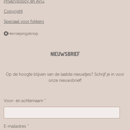
Privacypolicy en AVG
Copyright
Speciaal voor fokkers
Herroepingsknop
NIEUWSBRIEF
Op de hoogte blijven van de laatste nieuwtjes? Schrijf je in voor
onze nieuwsbrief!
Voor- en achternaam *
E-mailadres *