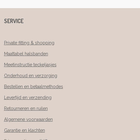
SERVICE
Private fitting & shopping
Maattabel halsbanden
Meetinstructie teckeljasjes
Onderhoud en verzorging
Bestellen en betaalmethodes
Levertijd en verzending
Retourneren en ruilen
Algemene voorwaarden
Garantie en klachten