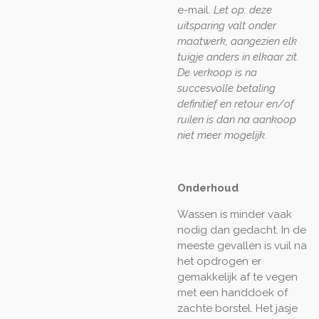
e-mail.
Let op: deze
uitsparing valt onder
maatwerk, aangezien elk
tuigje anders in elkaar zit.
De verkoop is na
succesvolle betaling
definitief en retour en/of
ruilen is dan na aankoop
niet meer mogelijk.
Onderhoud
Wassen is minder vaak
nodig dan gedacht. In de
meeste gevallen is vuil na
het opdrogen er
gemakkelijk af te vegen
met een handdoek of
zachte borstel. Het jasje