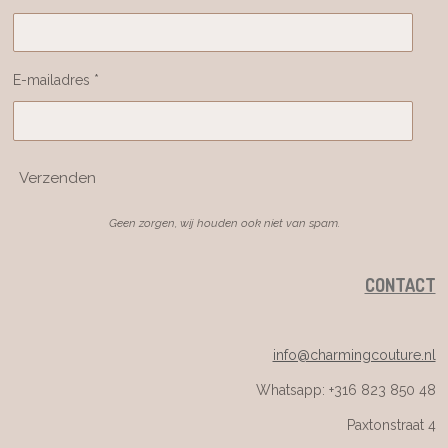
E-mailadres *
Verzenden
Geen zorgen, wij houden ook niet van spam.
CONTACT
info@charmingcouture.nl
Whatsapp: +316 823 850 48
Paxtonstraat 4