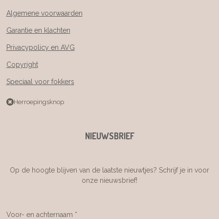
Algemene voorwaarden
Garantie en klachten
Privacypolicy en AVG
Copyright
Speciaal voor fokkers
Herroepingsknop
NIEUWSBRIEF
Op de hoogte blijven van de laatste nieuwtjes? Schrijf je in voor
onze nieuwsbrief!
Voor- en achternaam *