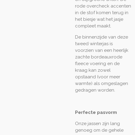
rode overcheck accenten
in de stof komen terug in
het biesje wat het jasje
compleet maakt.
De binnenzijde van deze
tweed winterjas is
voorzien van een heerlijk
zachte bordeauxrode
fleece voering en de
kraag kan zowel
opstaand (voor meer
warmte) als omgeslagen
gedragen worden.
Perfecte pasvorm
Onze jassen zijn lang
genoeg om de gehele