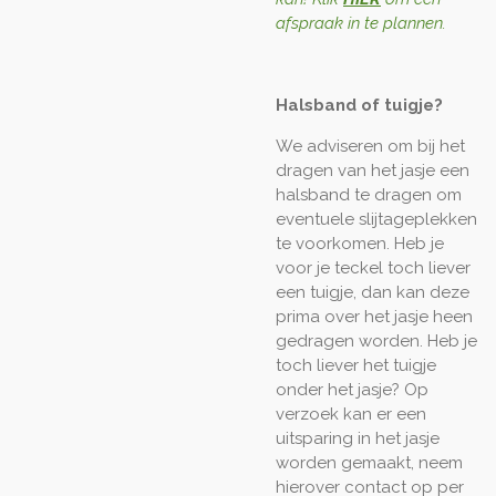
afspraak in te plannen.
Halsband of tuigje?
We adviseren om bij het
dragen van het jasje een
halsband te dragen om
eventuele slijtageplekken
te voorkomen. Heb je
voor je teckel toch liever
een tuigje, dan kan deze
prima over het jasje heen
gedragen worden. Heb je
toch liever het tuigje
onder het jasje? Op
verzoek kan er een
uitsparing in het jasje
worden gemaakt, neem
hierover contact op per