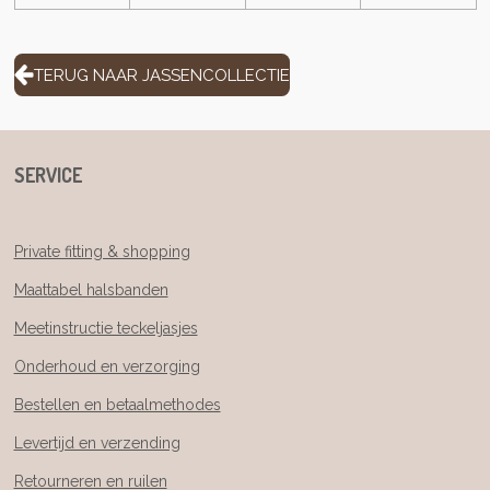
TERUG NAAR JASSENCOLLECTIE
SERVICE
Private fitting & shopping
Maattabel halsbanden
Meetinstructie teckeljasjes
Onderhoud en verzorging
Bestellen en betaalmethodes
Levertijd en verzending
Retourneren en ruilen