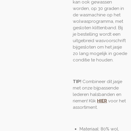
kan ook gewassen
worden, op 30 graden in
de wasmachine op het
wolwasprogramma, met
gesloten klittenband. Bij
je bestelling wordt een
uitgebreid wasvoorschrift
bijgesloten om het jasje
zo lang mogelijk in goede
conditie te houden.
TIP!
Combineer dit jasje
met onze bijpassende
lederen halsbanden en
riemen! Klik
HIER
voor het
assortiment.
Materiaal: 80% wol,