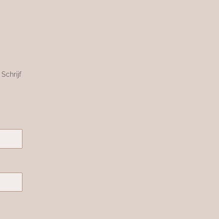
Schrijf