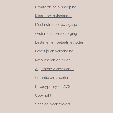
Private fitting & shopping
Maattabel halsbanden
Meetinstructie teckeljasjes
Onderhoud en verzorging
Bestellen en betaalmethodes
Levertijd en verzending
Retourneren en ruilen
Algemene voorwaarden
Garantie en klachten
Privacypolicy en AVG
Copyright
Speciaal voor fokkers