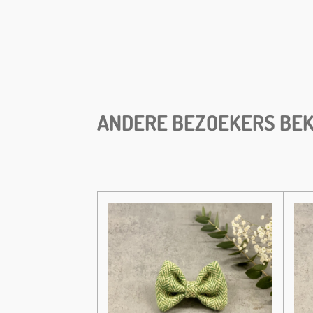
ANDERE BEZOEKERS BEK