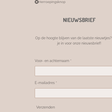
Herroepingsknop
NIEUWSBRIEF
Op de hoogte blijven van de laatste nieuwtjes? 
je in voor onze nieuwsbrief!
Voor- en achternaam *
E-mailadres *
Verzenden