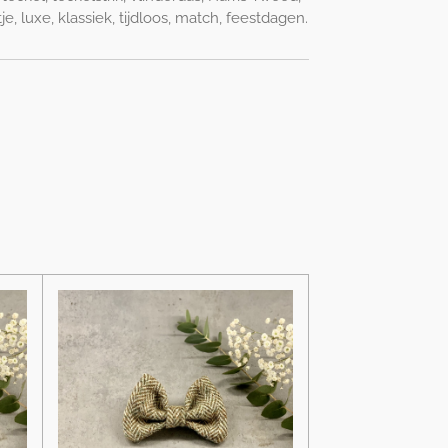
tje, luxe, klassiek, tijdloos, match, feestdagen.