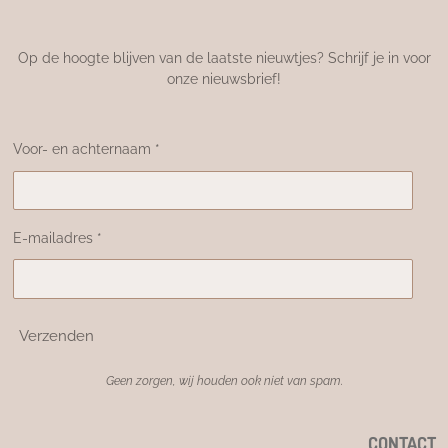
Op de hoogte blijven van de laatste nieuwtjes? Schrijf je in voor
onze nieuwsbrief!
Voor- en achternaam *
E-mailadres *
Verzenden
Geen zorgen, wij houden ook niet van spam.
CONTACT