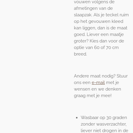
vouwen volgens de
afmetingen van de
slaapzak. Als je teckel ruim
op het gevouwen kleed
kan liggen, dan is de maat
goed. Liever een maatje
groter? Kies dan voor de
optie van 60 of 70 cm
breed.
Andere maat nodig? Stuur
ons een
e-mail
met je
wensen en we denken
graag met je mee!
Wasbaar op 30 graden
zonder wasverzachter,
liever niet drogen in de