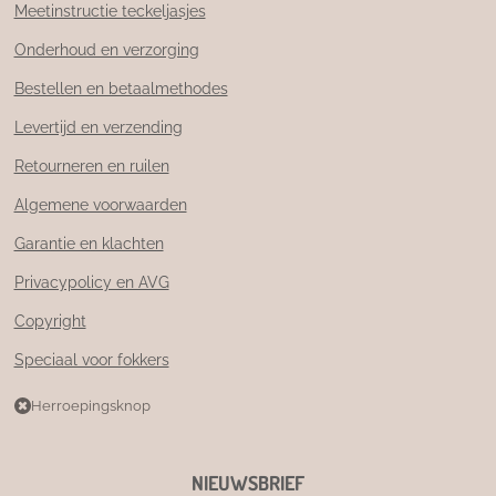
Meetinstructie teckeljasjes
Onderhoud en verzorging
Bestellen en betaalmethodes
Levertijd en verzending
Retourneren en ruilen
Algemene voorwaarden
Garantie en klachten
Privacypolicy en AVG
Copyright
Speciaal voor fokkers
Herroepingsknop
NIEUWSBRIEF