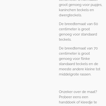
groot genoeg voor pupjes,
kaninchen teckels en
dwergteckels.
De breedtemaat van 60
centimeter is groot
genoeg voor standaard
teckels.
De breedtemaat van 70
centimeter is groot
genoeg voor flinke
standaard teckels en de
meeste andere kleine tot
middelgrote rassen.
Onzeker over de maat?
Probeer eens een
handdoek of kleedje te