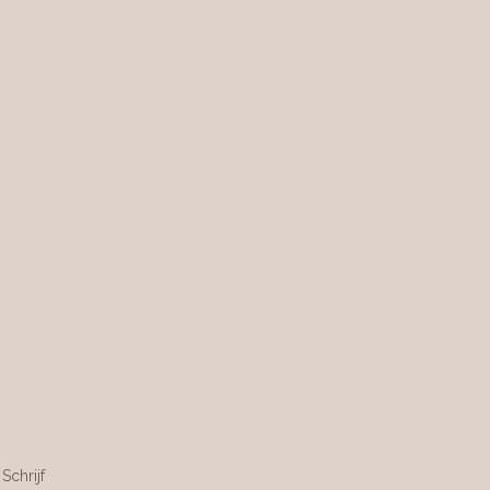
Schrijf