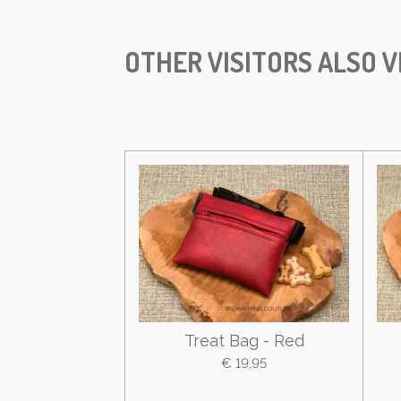
OTHER VISITORS ALSO V
Treat Bag - Red
€ 19,95